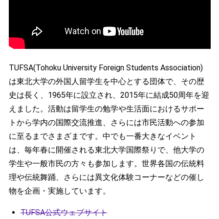
TUFSA(Tohoku University Foreign Students Association)
は東北大学の外国人留学生を中心とする団体で、その歴
史は長く、1965年に設立され、2015年に結成50周年を迎
えました。活動は留学生の勉学や生活面におけるサポー
トから学内の国際交流推進、さらには市民活動への参加
に至るまでさまざまです。中でも一番大きなイベント
は、毎年春に開催される東北大学国際祭りで、他大学の
学生や一般市民の方々も参加します。世界各国の伝統料
理や伝統舞踊、さらには異文化体験コーナーなどの催し
物を企画・実施しています。
TUFSA公式ウェブサイト