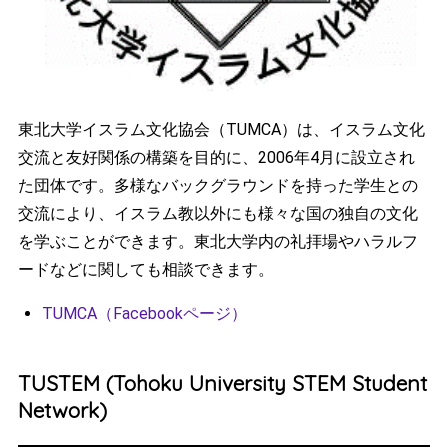
東北大学イスラム文化協会（TUMCA）は、イスラム文化
交流と友好関係の構築を目的に、2006年4月に設立され
た団体です。多様なバックグラウンドを持った学生との
交流により、イスラム教以外にも様々な国の独自の文化
を学ぶことができます。東北大学内の礼拝場やハラルフ
ードなどに関しても相談できます。
TUMCA（Facebookページ）
TUSTEM (Tohoku University STEM Student
Network)