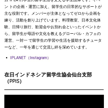
ン トの企画・運営に加え、留学生の日常的なサポートが
主な役割です。メンバーが主体となってゼロから企画を
練り、活動を創り上げています。料理教室、日本文化体
験、日帰り旅行、歓迎会やお別れ会といったイベントか
ら、留学生が母語や文化を教えるグローバル・カフェの
運営、一対一 で留学生の学習や生活を援助するチュータ
ーなど、一年を通じて交流し絆を深めています。
IPLANET（Instagram）
在日インドネシア留学生協会仙台支部
（PPIS）