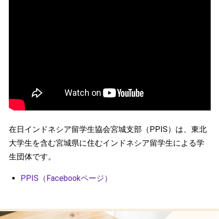
在日インドネシア留学生協会宮城支部（PPIS）は、東北
大学生を含む宮城県に住むインドネシア留学生による学
生団体です。
PPIS（Facebookページ）