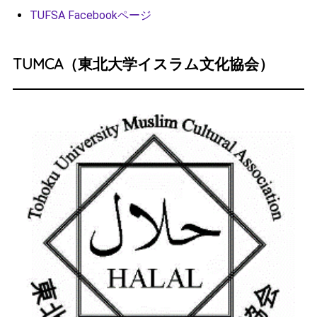
TUFSA Facebookページ
TUMCA（東北大学イスラム文化協会）