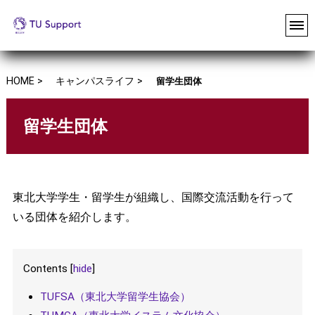
HOME >
キャンパスライフ >
留学生団体
留学生団体
東北大学学生・留学生が組織し、国際交流活動を行って
いる団体を紹介します。
Contents
[
hide
]
TUFSA（東北大学留学生協会）