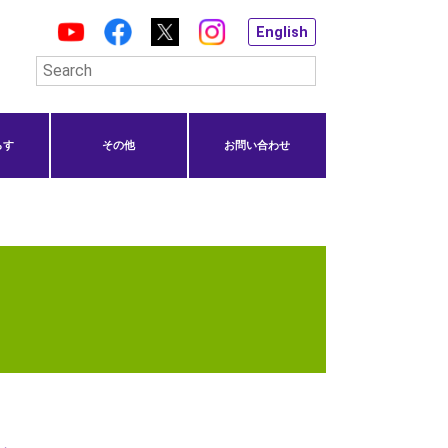
English
らす
その他
お問い合わせ