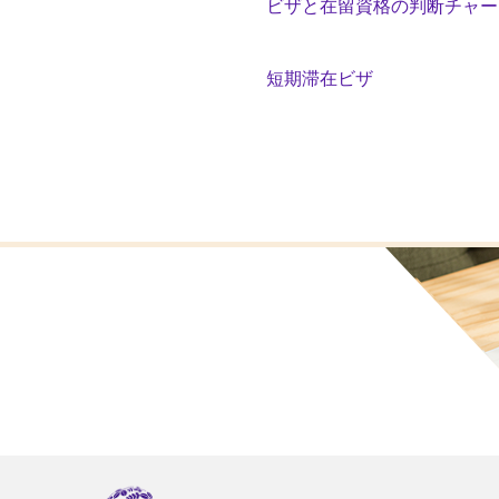
ビザと在留資格の判断チャー
短期滞在ビザ