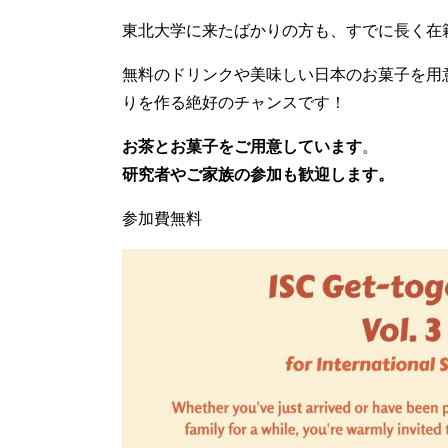
東北大学に来たばかりの方も、すでに長く在籍されてい
無料のドリンクや美味しい日本のお菓子を用
りを作る絶好のチャンスです！
お茶とお菓子をご用意しています
。
研究者やご家族の参加も歓迎します。
参加費無料