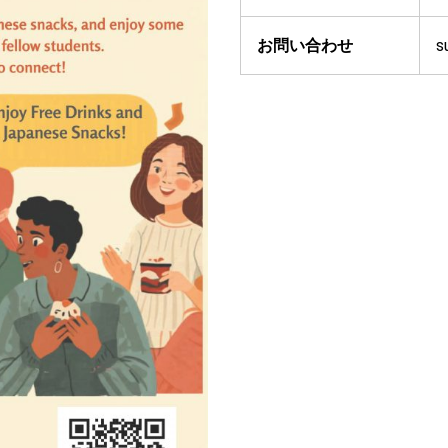
お問い合わせ
s