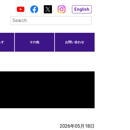
English
らす
その他
お問い合わせ
2026年05月18日